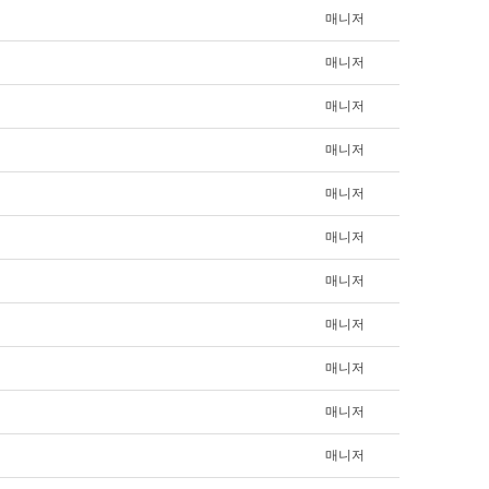
매니저
매니저
매니저
매니저
매니저
매니저
매니저
매니저
매니저
매니저
매니저