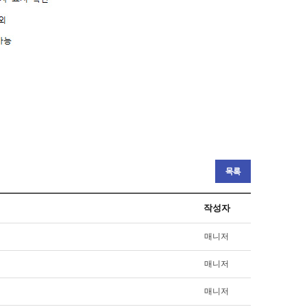
목록
작성자
매니저
매니저
매니저