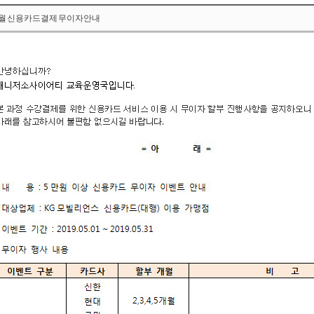
 5월 신용카드결제 무이자안내