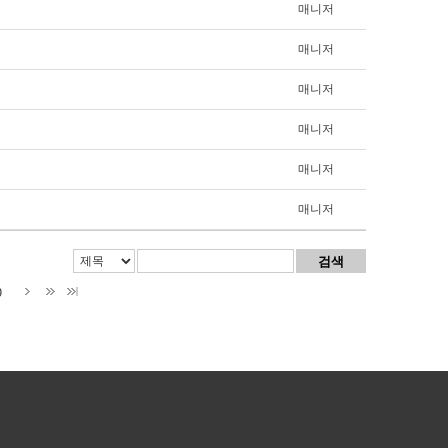
매니저
매니저
매니저
매니저
매니저
매니저
9