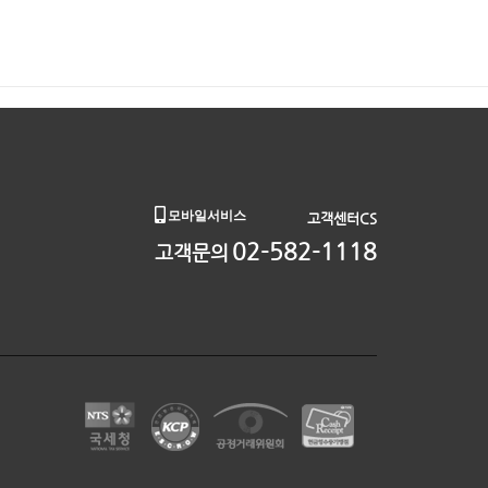
모바일서비스
고객센터CS
02-582-1118
고객문의