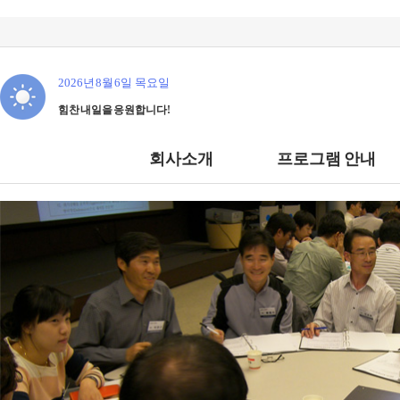
2026년 8월 6일 목요일
힘찬 내일을 응원합니다!
회사소개
프로그램 안내